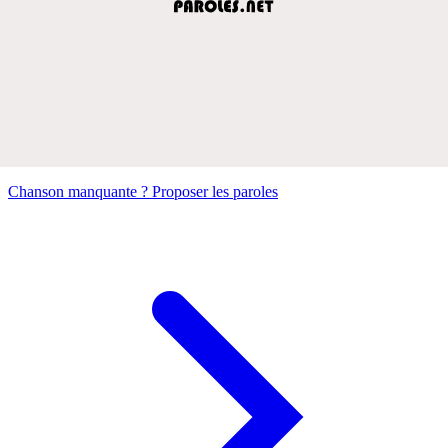
Chanson manquante ? Proposer les paroles