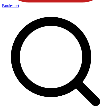
Paroles
.net