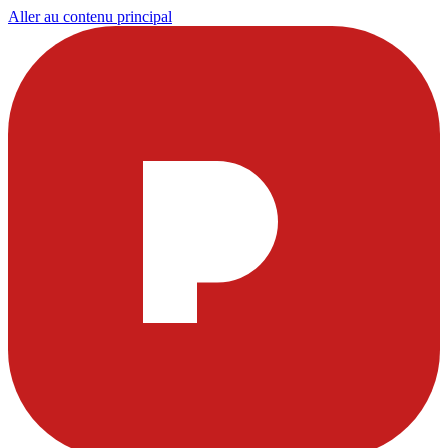
Aller au contenu principal