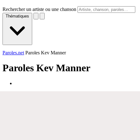
Rechercher un artiste ou une chanson
Thématiques
Paroles.net
Paroles Kev Manner
Paroles
Kev Manner