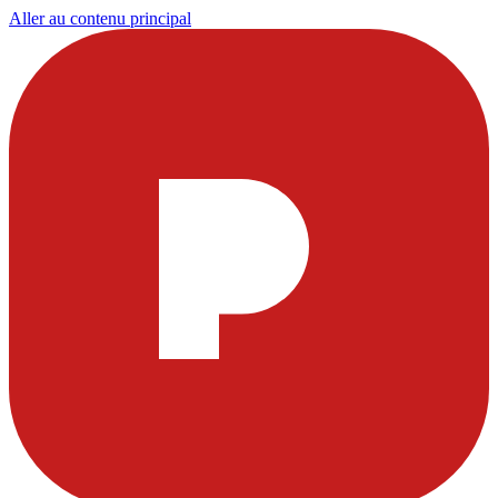
Aller au contenu principal