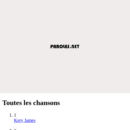
Toutes les chansons
1
Kery James