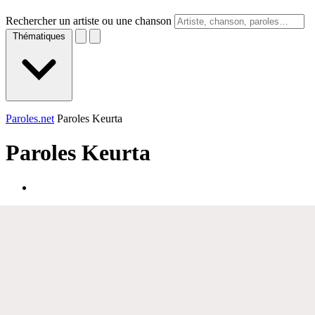
Rechercher un artiste ou une chanson
Thématiques
Paroles.net
Paroles Keurta
Paroles
Keurta