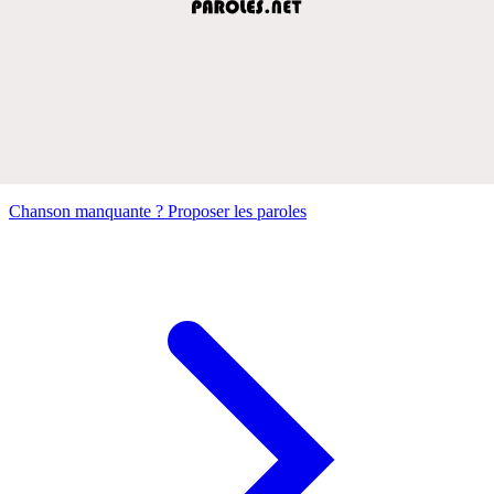
Chanson manquante ? Proposer les paroles