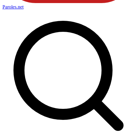
Paroles
.net