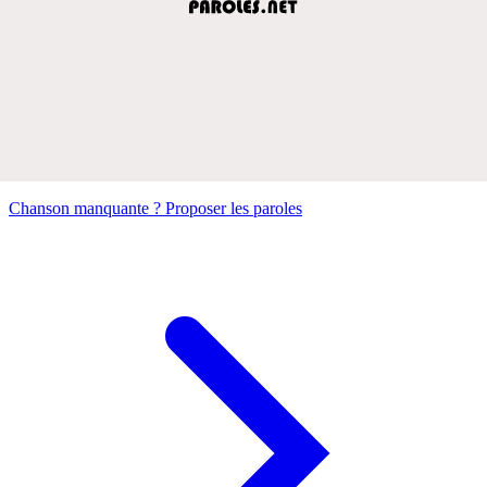
Chanson manquante ? Proposer les paroles