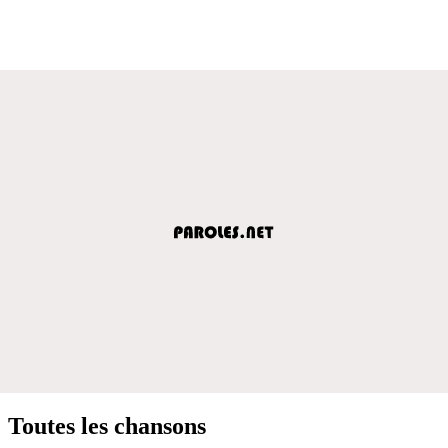
Toutes les chansons