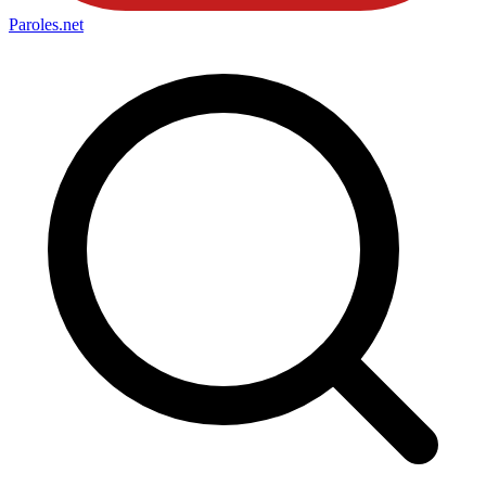
Paroles
.net