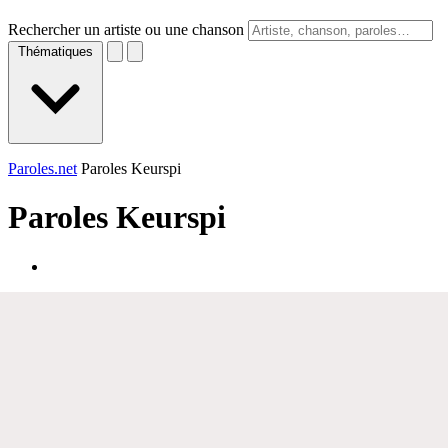
Rechercher un artiste ou une chanson
Thématiques
Paroles.net
Paroles Keurspi
Paroles
Keurspi