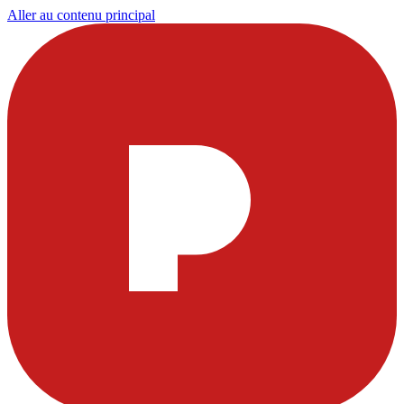
Aller au contenu principal