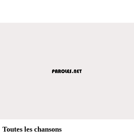
Toutes les chansons