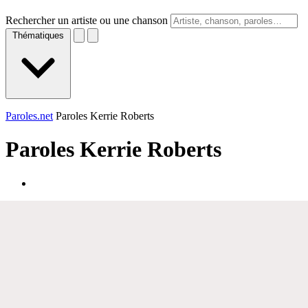
Rechercher un artiste ou une chanson
Thématiques
Paroles.net
Paroles Kerrie Roberts
Paroles
Kerrie Roberts