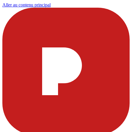
Aller au contenu principal