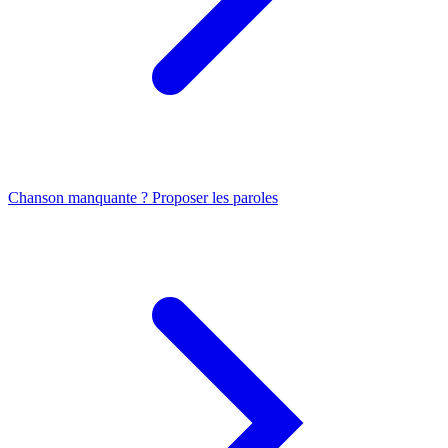
Chanson manquante ? Proposer les paroles