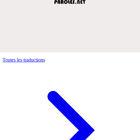
Toutes les traductions