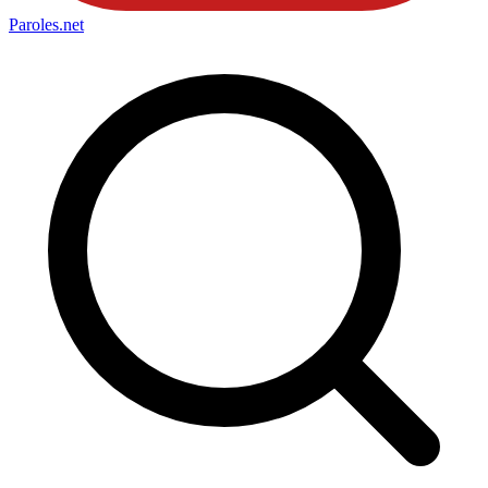
Paroles
.net