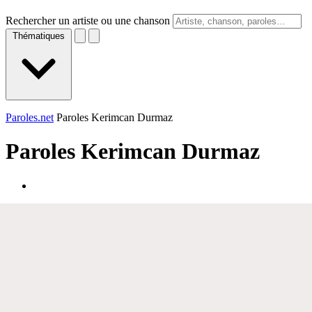
Rechercher un artiste ou une chanson
Thématiques
Paroles.net
Paroles Kerimcan Durmaz
Paroles
Kerimcan Durmaz