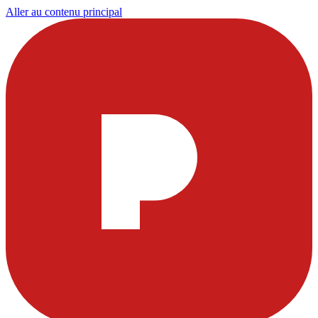
Aller au contenu principal