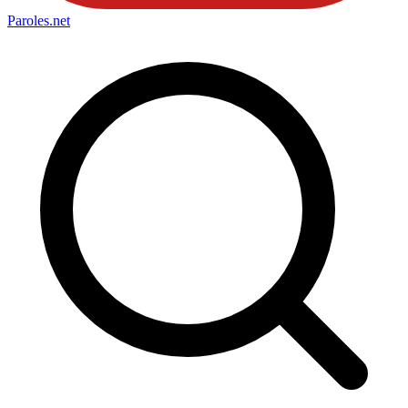
Paroles
.net