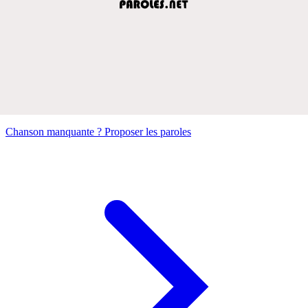
Chanson manquante ? Proposer les paroles