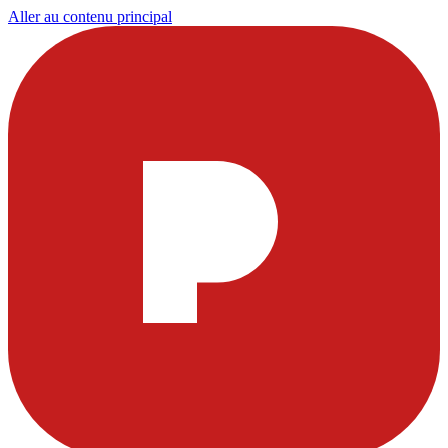
Aller au contenu principal