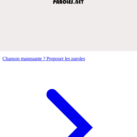
Chanson manquante ? Proposer les paroles