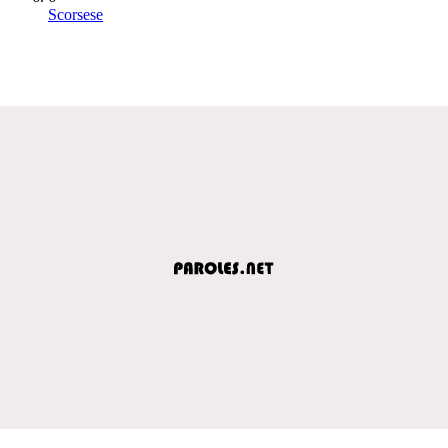
Scorsese