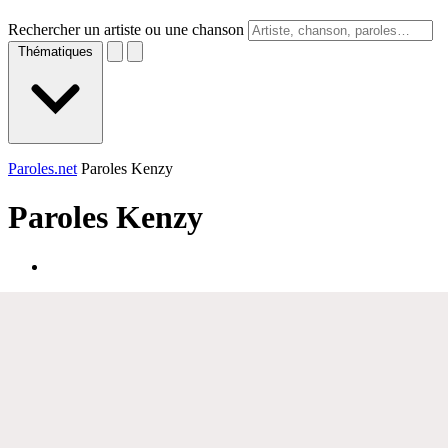
Rechercher un artiste ou une chanson
Thématiques
Paroles.net
Paroles Kenzy
Paroles
Kenzy