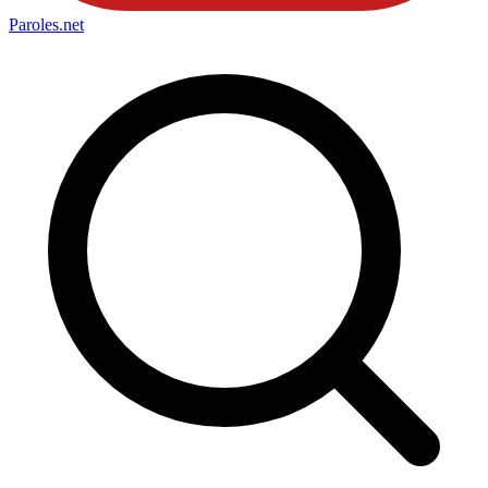
Paroles
.net