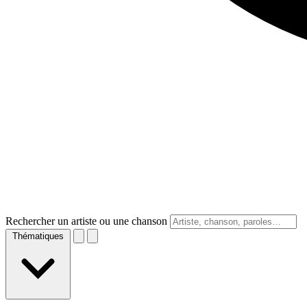
Rechercher un artiste ou une chanson
Thématiques