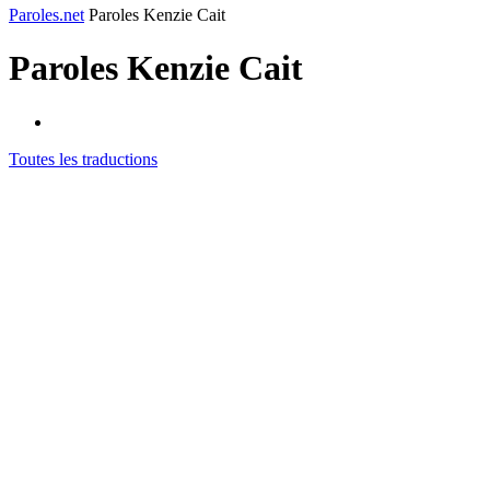
Paroles.net
Paroles Kenzie Cait
Paroles
Kenzie Cait
Toutes les traductions