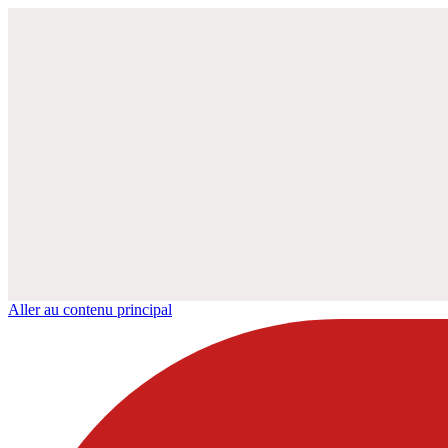
Aller au contenu principal