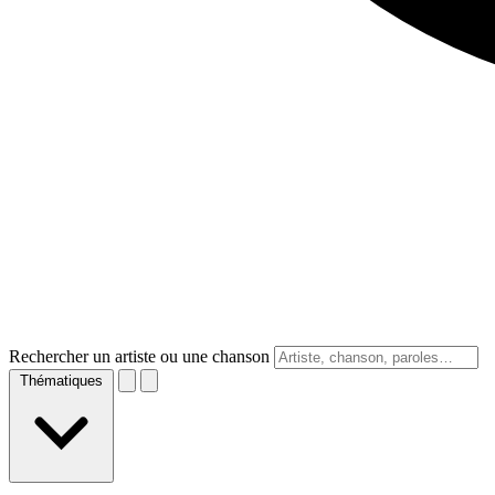
Rechercher un artiste ou une chanson
Thématiques