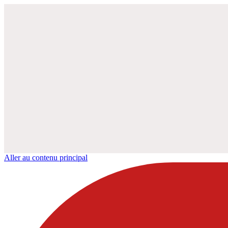
Aller au contenu principal