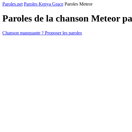
Paroles.net
Paroles Kenya Grace
Paroles Meteor
Paroles de la chanson Meteor p
Chanson manquante ? Proposer les paroles