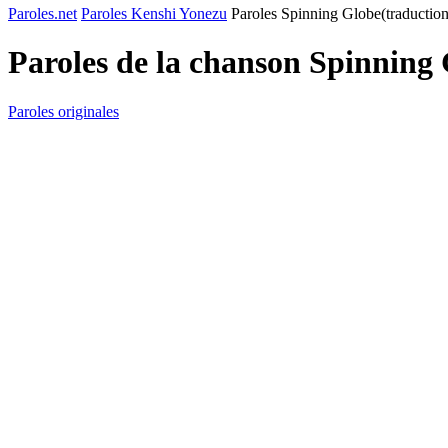
Paroles.net
Paroles Kenshi Yonezu
Paroles Spinning Globe(traduction
Paroles de la chanson Spinning
Paroles originales