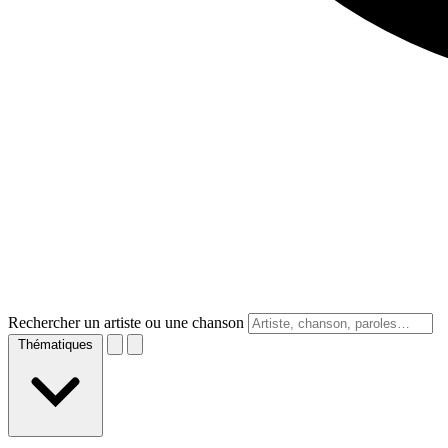
Rechercher un artiste ou une chanson
Thématiques