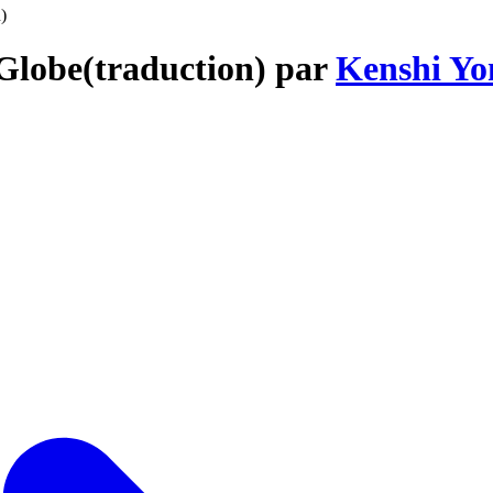
)
 Globe(traduction) par
Kenshi Yo