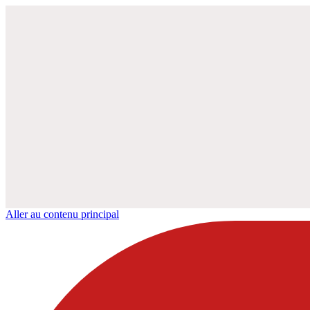
Aller au contenu principal