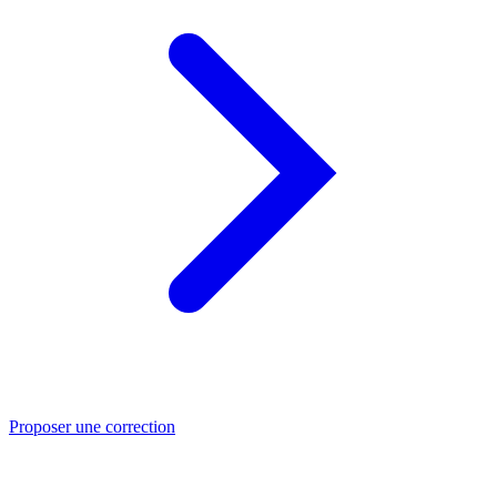
Proposer une correction