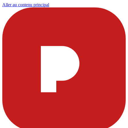
Aller au contenu principal