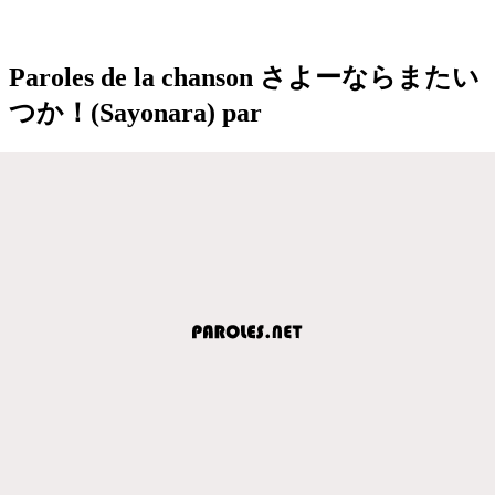
Paroles de la chanson さよーならまたい
つか！(Sayonara) par