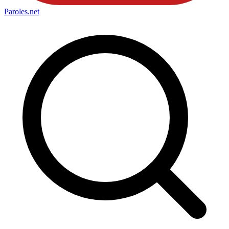
Paroles
.net