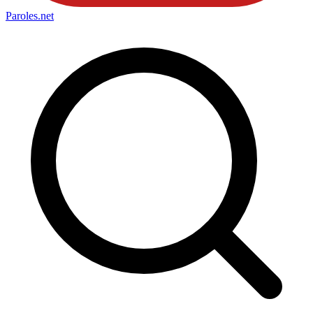
Paroles
.net