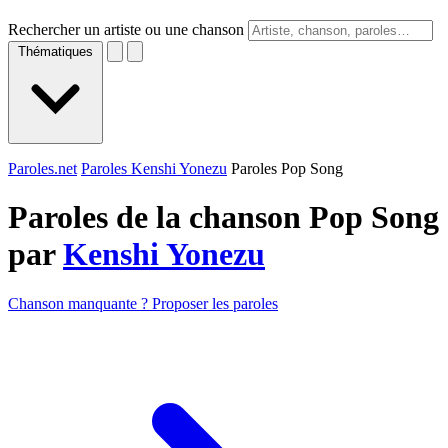
Rechercher un artiste ou une chanson
Thématiques
Paroles.net
Paroles Kenshi Yonezu
Paroles Pop Song
Paroles de la chanson Pop Song
par
Kenshi Yonezu
Chanson manquante ? Proposer les paroles