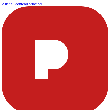
Aller au contenu principal