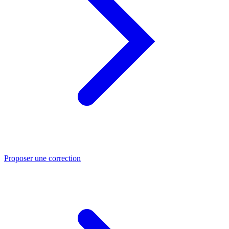
Proposer une correction