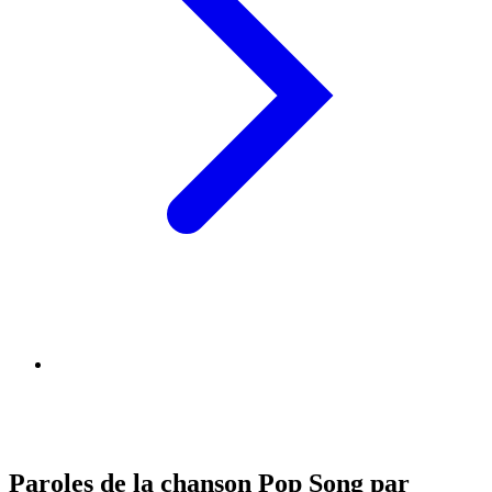
Paroles de la chanson Pop Song par