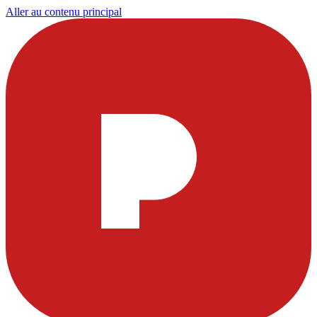
Aller au contenu principal