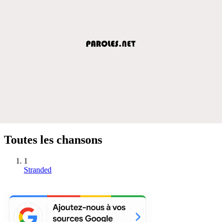
Toutes les chansons
1
Stranded