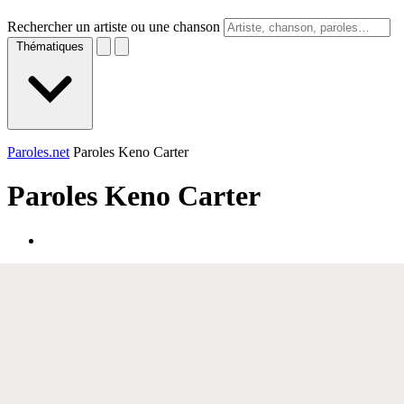
Rechercher un artiste ou une chanson
Thématiques
Paroles.net
Paroles Keno Carter
Paroles
Keno Carter