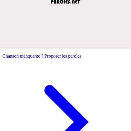
Chanson manquante ? Proposer les paroles