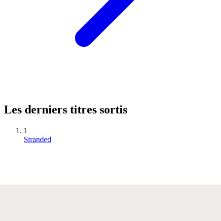
Les derniers titres sortis
1
Stranded