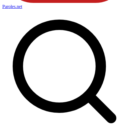
Paroles
.net