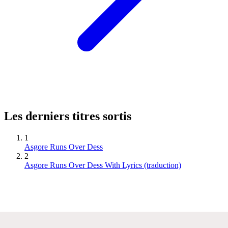
Les derniers titres sortis
1
Asgore Runs Over Dess
2
Asgore Runs Over Dess With Lyrics (traduction)