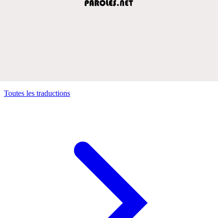
Toutes les traductions