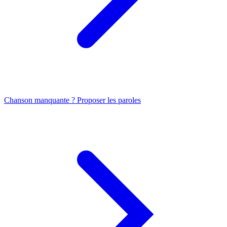
Chanson manquante ? Proposer les paroles