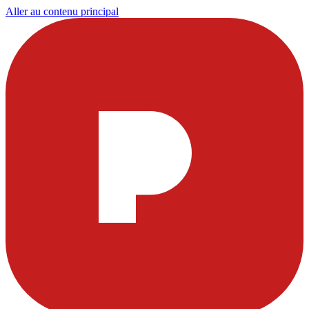
Aller au contenu principal