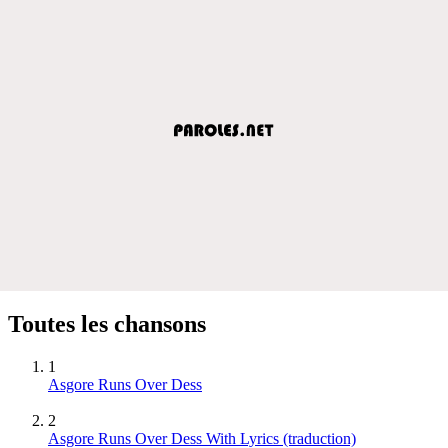
Toutes les chansons
1
Asgore Runs Over Dess
2
Asgore Runs Over Dess With Lyrics (traduction)