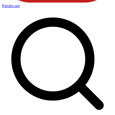
Paroles
.net