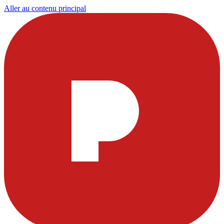
Aller au contenu principal