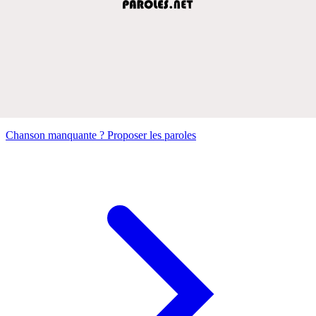
Chanson manquante ? Proposer les paroles