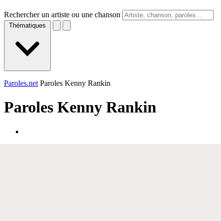
Rechercher un artiste ou une chanson
Thématiques
Paroles.net
Paroles Kenny Rankin
Paroles
Kenny Rankin