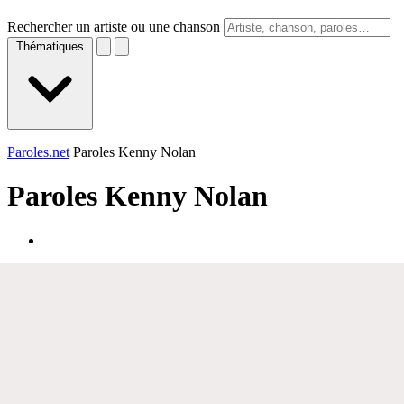
Rechercher un artiste ou une chanson
Thématiques
Paroles.net
Paroles Kenny Nolan
Paroles
Kenny Nolan