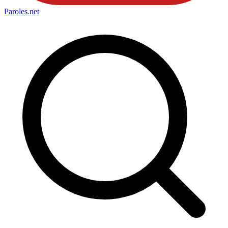
Paroles
.net