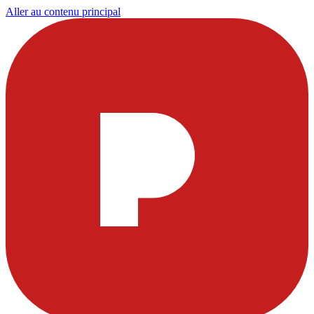
Aller au contenu principal