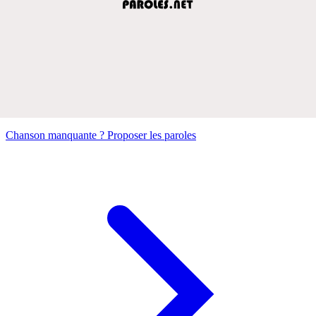
Chanson manquante ? Proposer les paroles