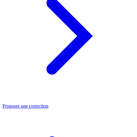
Proposer une correction