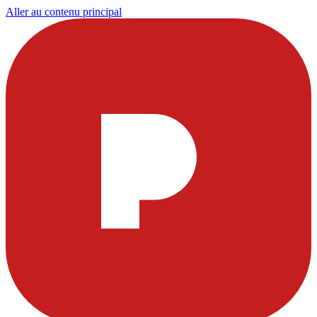
Aller au contenu principal