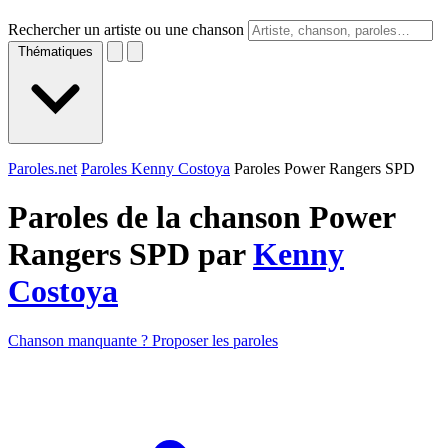
Rechercher un artiste ou une chanson
Thématiques
Paroles.net
Paroles Kenny Costoya
Paroles Power Rangers SPD
Paroles de la chanson Power
Rangers SPD par
Kenny
Costoya
Chanson manquante ? Proposer les paroles