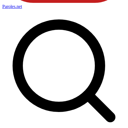
Paroles
.net