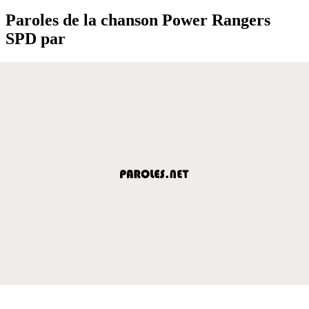
Paroles de la chanson Power Rangers
SPD par