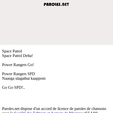
Space Patrol
Space Patrol Delta!
Power Rangers Go!
Power Rangers SPD
Naanga ulagathai kaappom
Go Go SPD!..
Paroles.net dispose d'un accord de licence de paroles de chansons