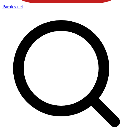
Paroles
.net