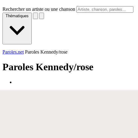
Rechercher un artiste ou une chanson
Thématiques
Paroles.net
Paroles Kennedy/rose
Paroles
Kennedy/rose