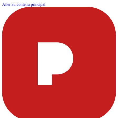
Aller au contenu principal