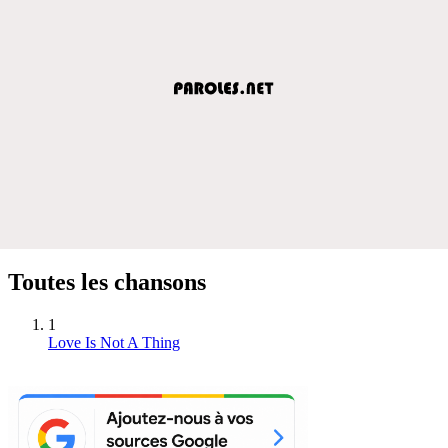
Toutes les chansons
1
Love Is Not A Thing