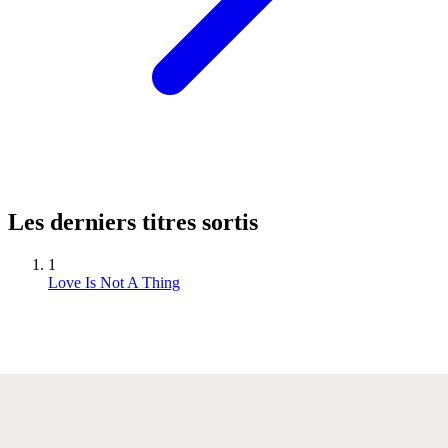
Les derniers titres sortis
1
Love Is Not A Thing