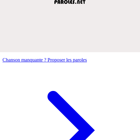
Chanson manquante ? Proposer les paroles