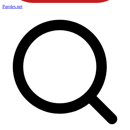
Paroles
.net