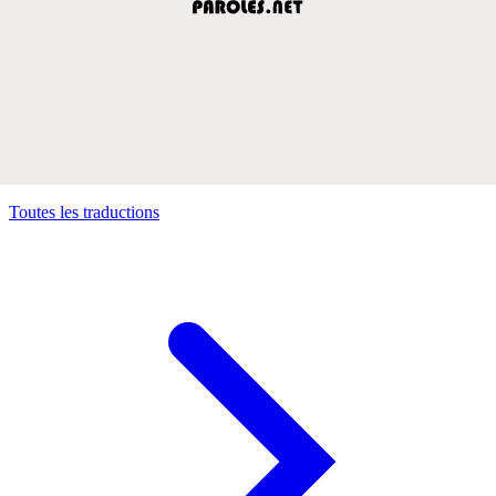
Toutes les traductions