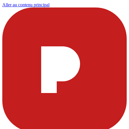
Aller au contenu principal