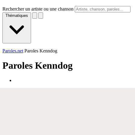
Rechercher un artiste ou une chanson
Thématiques
Paroles.net
Paroles Kenndog
Paroles
Kenndog