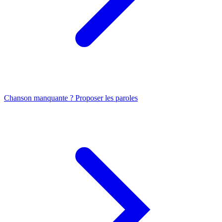
Chanson manquante ? Proposer les paroles