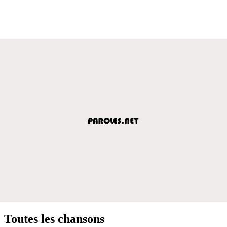
Toutes les chansons