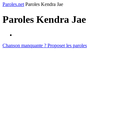
Paroles.net
Paroles Kendra Jae
Paroles
Kendra Jae
Chanson manquante ? Proposer les paroles