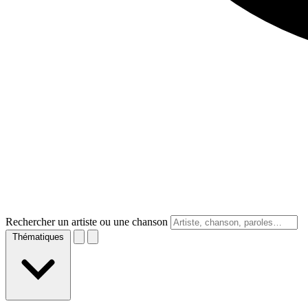
Rechercher un artiste ou une chanson
Thématiques