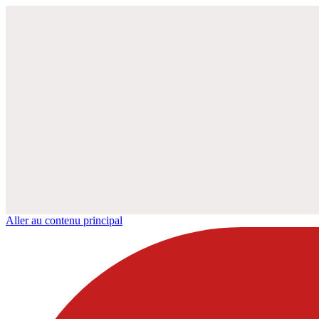
Aller au contenu principal