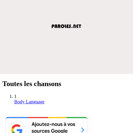
Toutes les chansons
1
Body Language