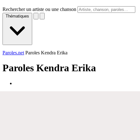
Rechercher un artiste ou une chanson
Thématiques
Paroles.net
Paroles Kendra Erika
Paroles
Kendra Erika