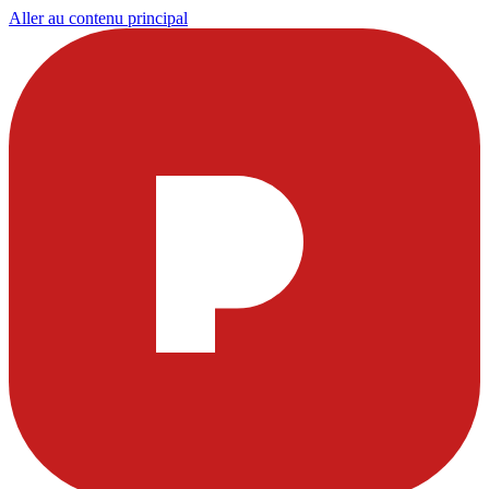
Aller au contenu principal