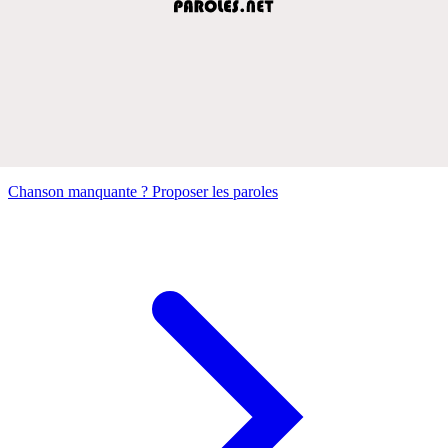
Chanson manquante ? Proposer les paroles