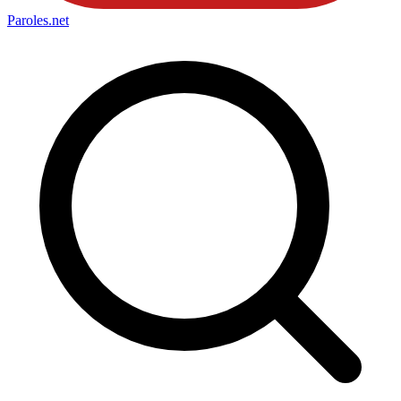
Paroles
.net