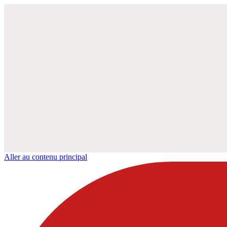
Aller au contenu principal