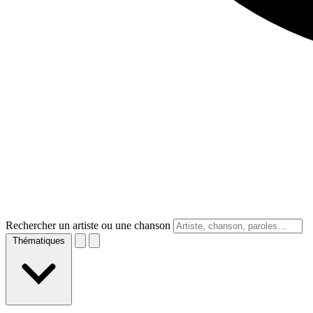
Rechercher un artiste ou une chanson
Thématiques