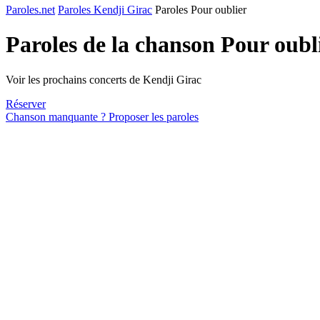
Paroles.net
Paroles Kendji Girac
Paroles Pour oublier
Paroles de la chanson Pour oubl
Voir les prochains concerts de Kendji Girac
Réserver
Chanson manquante ? Proposer les paroles