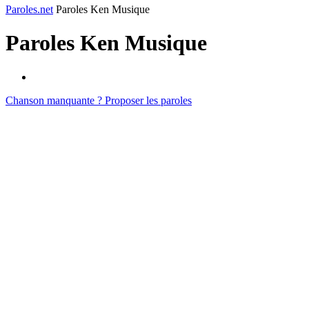
Paroles.net
Paroles Ken Musique
Paroles
Ken Musique
Chanson manquante ? Proposer les paroles