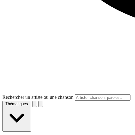
Rechercher un artiste ou une chanson
Thématiques