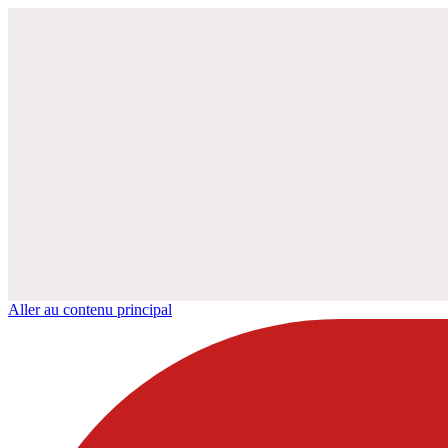
Aller au contenu principal