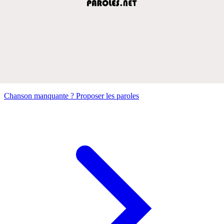
Chanson manquante ? Proposer les paroles