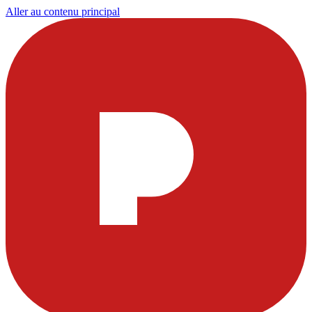
Aller au contenu principal