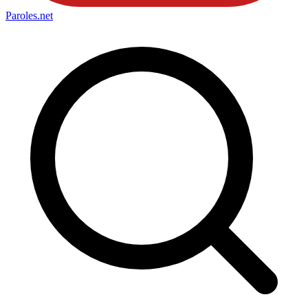
Paroles
.net