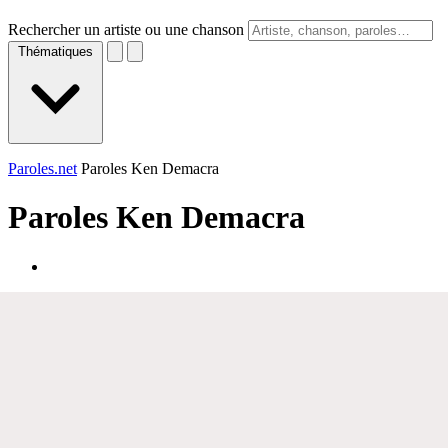
Rechercher un artiste ou une chanson
Thématiques
Paroles.net
Paroles Ken Demacra
Paroles
Ken Demacra