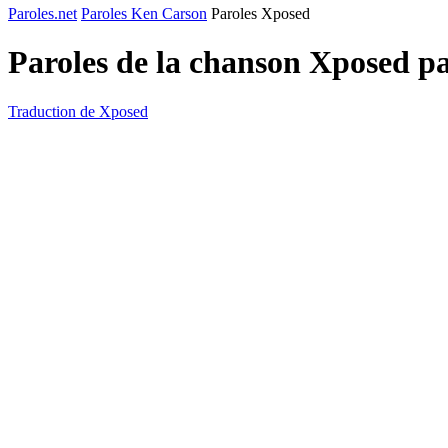
Paroles.net
Paroles Ken Carson
Paroles Xposed
Paroles de la chanson Xposed p
Traduction de Xposed