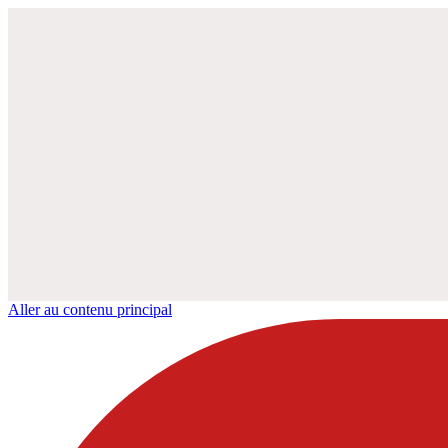
Aller au contenu principal