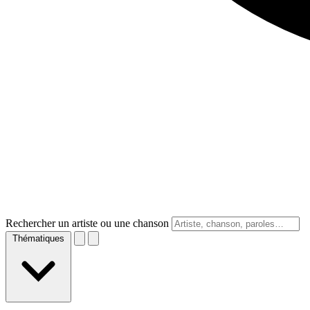
Rechercher un artiste ou une chanson
Thématiques