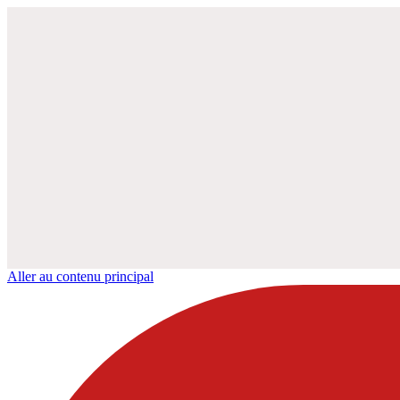
Aller au contenu principal