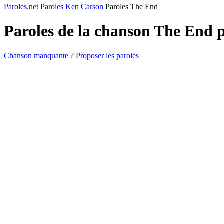
Paroles.net
Paroles Ken Carson
Paroles The End
Paroles de la chanson The End 
Chanson manquante ? Proposer les paroles