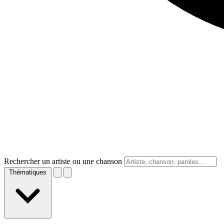
Rechercher un artiste ou une chanson
Thématiques