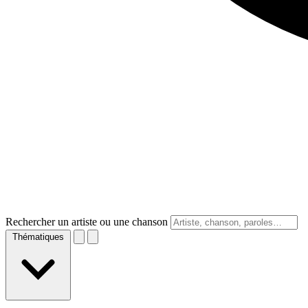
Rechercher un artiste ou une chanson
Thématiques