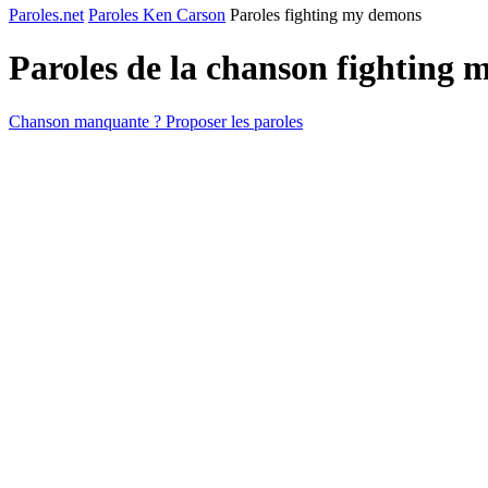
Paroles.net
Paroles Ken Carson
Paroles fighting my demons
Paroles de la chanson fighting
Chanson manquante ? Proposer les paroles