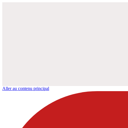
Aller au contenu principal