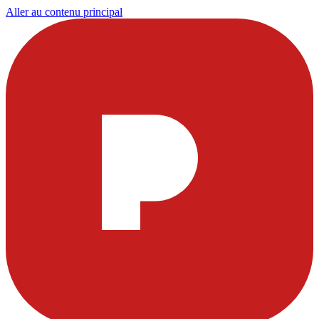
Aller au contenu principal