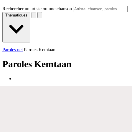
Rechercher un artiste ou une chanson
Thématiques
Paroles.net
Paroles Kemtaan
Paroles
Kemtaan