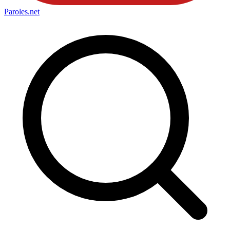
Paroles
.net