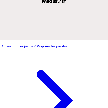
Chanson manquante ? Proposer les paroles