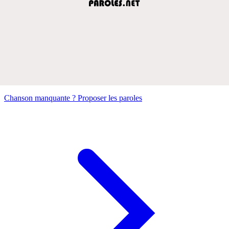
Chanson manquante ? Proposer les paroles