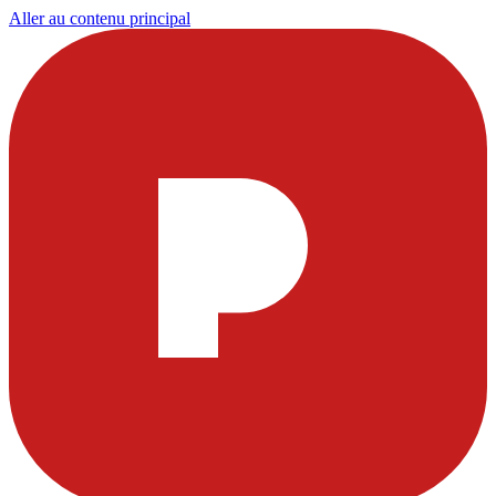
Aller au contenu principal