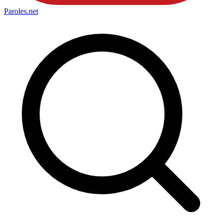
Paroles
.net