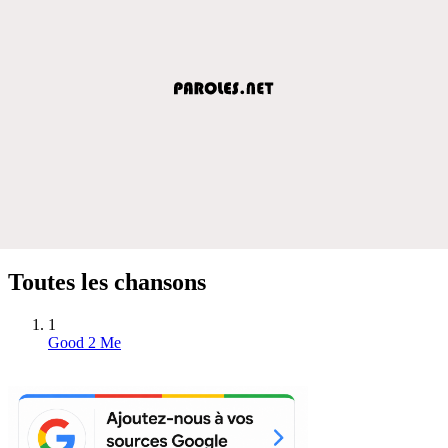
Toutes les chansons
1
Good 2 Me