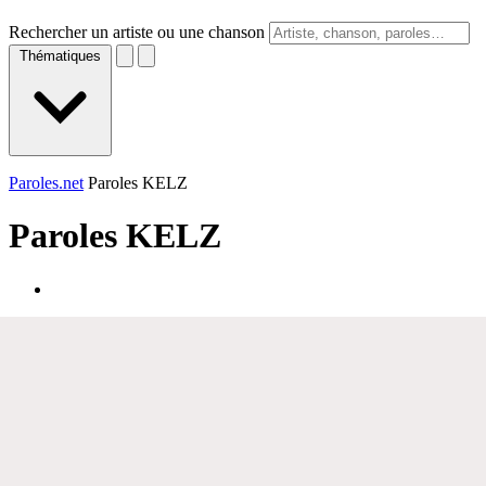
Rechercher un artiste ou une chanson
Thématiques
Paroles.net
Paroles KELZ
Paroles
KELZ