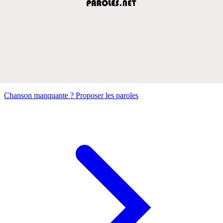
Chanson manquante ? Proposer les paroles