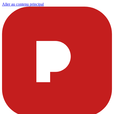
Aller au contenu principal