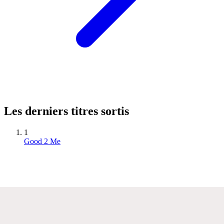
Les derniers titres sortis
1
Good 2 Me