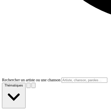
Rechercher un artiste ou une chanson
Thématiques