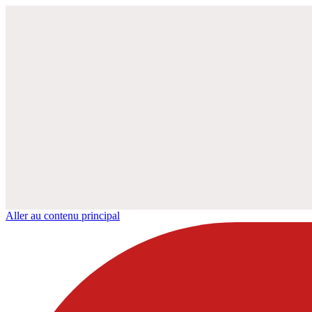
Aller au contenu principal