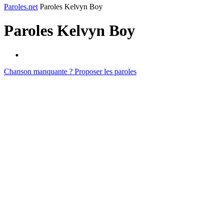
Paroles.net
Paroles Kelvyn Boy
Paroles
Kelvyn Boy
Chanson manquante ? Proposer les paroles