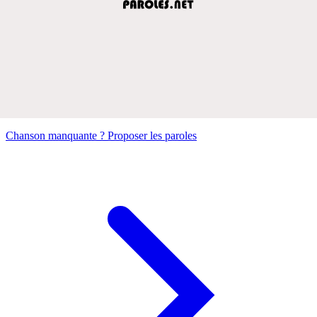
Chanson manquante ? Proposer les paroles