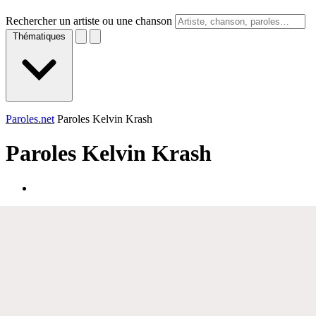
Rechercher un artiste ou une chanson
Thématiques
Paroles.net
Paroles Kelvin Krash
Paroles
Kelvin Krash