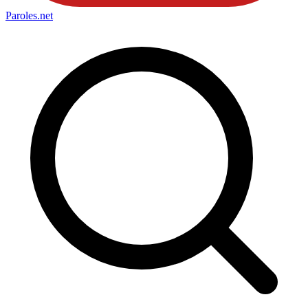
Paroles
.net