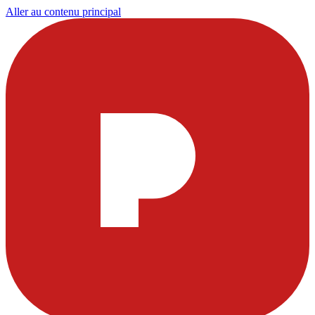
Aller au contenu principal