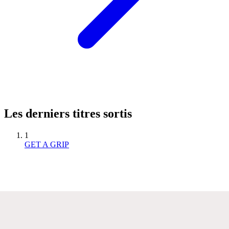
Les derniers titres sortis
1
GET A GRIP