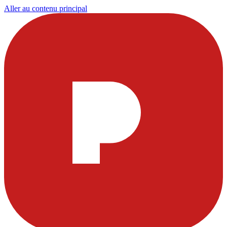
Aller au contenu principal