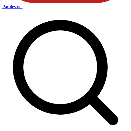
Paroles
.net