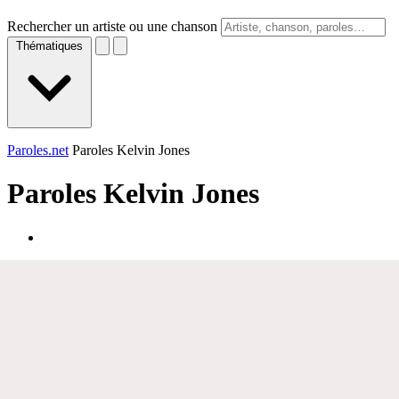
Rechercher un artiste ou une chanson
Thématiques
Paroles.net
Paroles Kelvin Jones
Paroles
Kelvin Jones