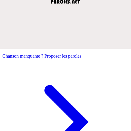
Chanson manquante ? Proposer les paroles