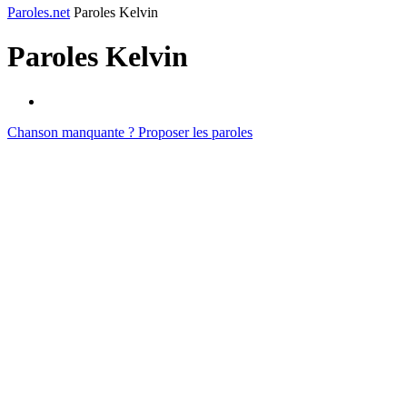
Paroles.net
Paroles Kelvin
Paroles
Kelvin
Chanson manquante ? Proposer les paroles