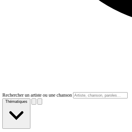
Rechercher un artiste ou une chanson
Thématiques