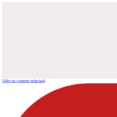
Aller au contenu principal