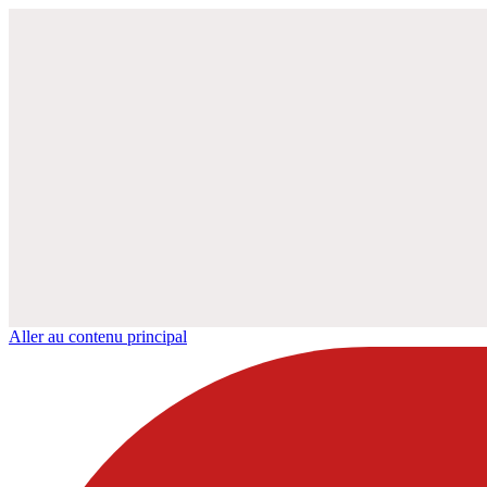
Aller au contenu principal