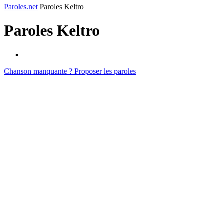
Paroles.net
Paroles Keltro
Paroles
Keltro
Chanson manquante ? Proposer les paroles