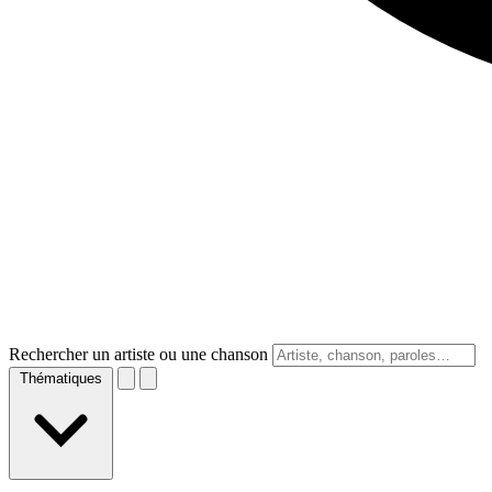
Rechercher un artiste ou une chanson
Thématiques