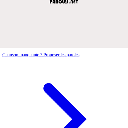
Chanson manquante ? Proposer les paroles