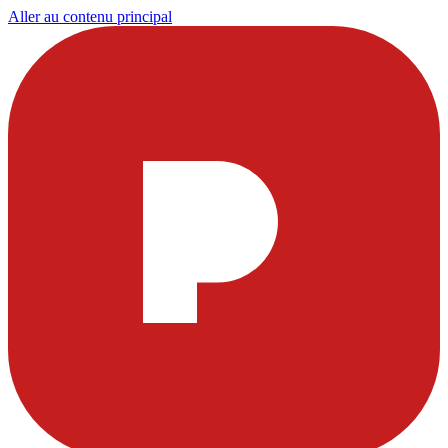
Aller au contenu principal