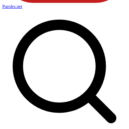
Paroles
.net