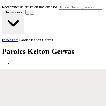
Rechercher un artiste ou une chanson
Thématiques
Paroles.net
Paroles Kelton Gervas
Paroles
Kelton Gervas