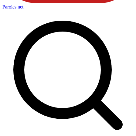
Paroles
.net