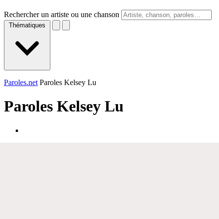
Rechercher un artiste ou une chanson
Thématiques
Paroles.net
Paroles Kelsey Lu
Paroles
Kelsey Lu