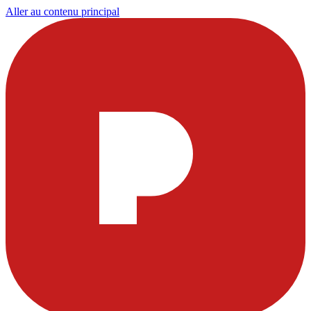
Aller au contenu principal