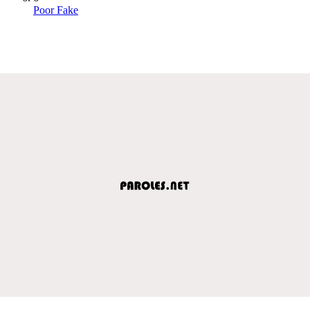
Poor Fake