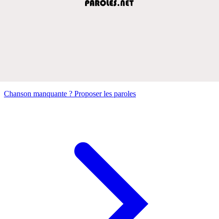
Chanson manquante ? Proposer les paroles