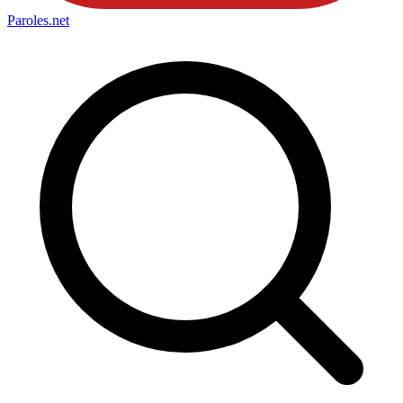
Paroles
.net