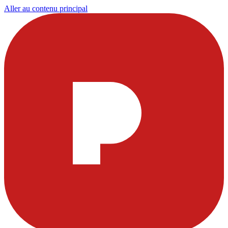
Aller au contenu principal