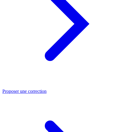
Proposer une correction