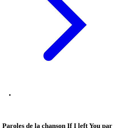
Paroles de la chanson If I left You par