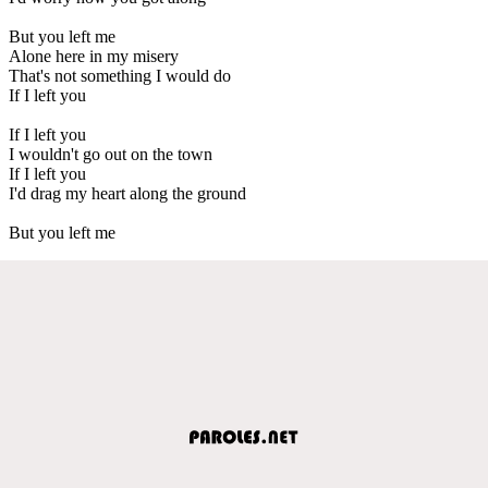
But you left me
Alone here in my misery
That's not something I would do
If I left you
If I left you
I wouldn't go out on the town
If I left you
I'd drag my heart along the ground
But you left me