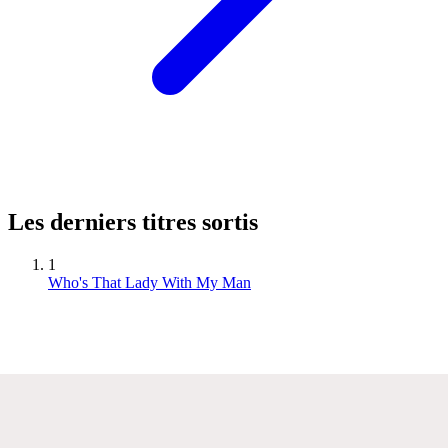
Les derniers titres sortis
1
Who's That Lady With My Man