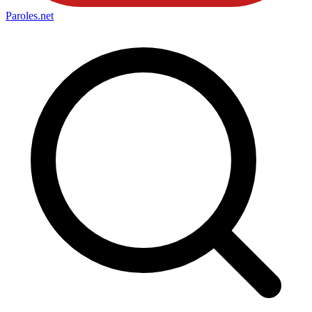
Paroles
.net