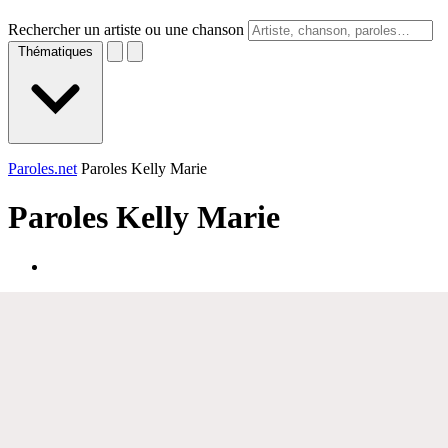
Rechercher un artiste ou une chanson
Thématiques
Paroles.net
Paroles Kelly Marie
Paroles
Kelly Marie