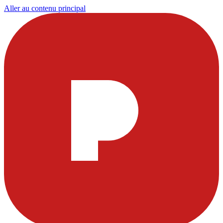
Aller au contenu principal