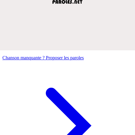
Chanson manquante ? Proposer les paroles