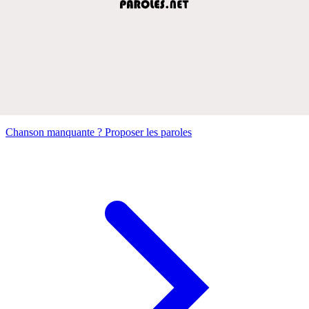
Chanson manquante ? Proposer les paroles