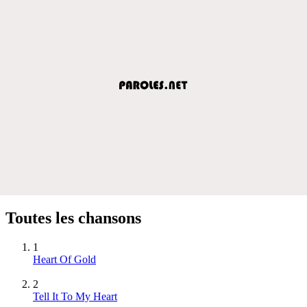
Toutes les chansons
1
Heart Of Gold
2
Tell It To My Heart