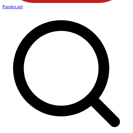
Paroles
.net