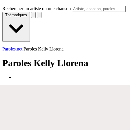
Rechercher un artiste ou une chanson
Thématiques
Paroles.net
Paroles Kelly Llorena
Paroles
Kelly Llorena