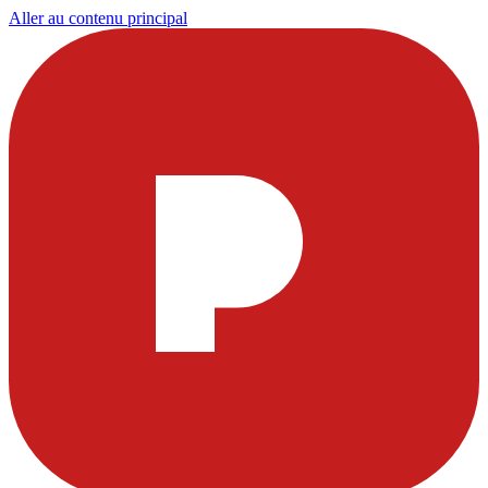
Aller au contenu principal