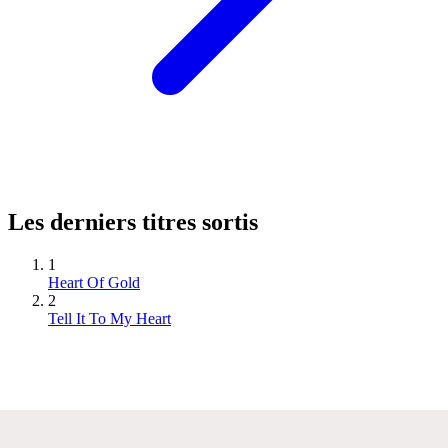
Les derniers titres sortis
1
Heart Of Gold
2
Tell It To My Heart