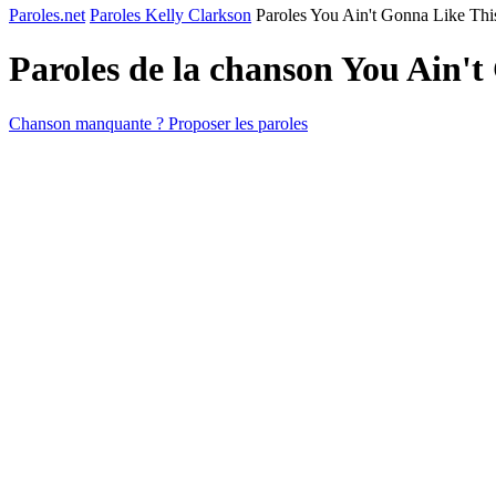
Paroles.net
Paroles Kelly Clarkson
Paroles You Ain't Gonna Like Thi
Paroles de la chanson You Ain'
Chanson manquante ? Proposer les paroles