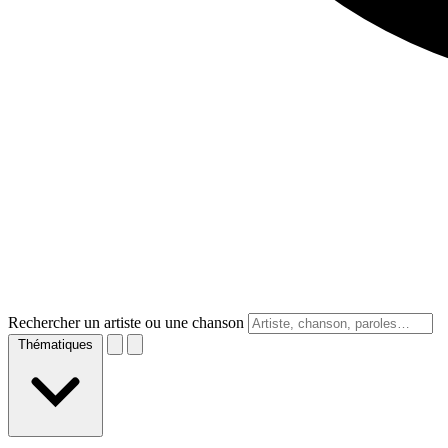
Rechercher un artiste ou une chanson
Thématiques