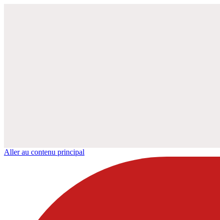
Aller au contenu principal