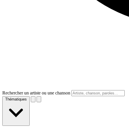
Rechercher un artiste ou une chanson
Thématiques