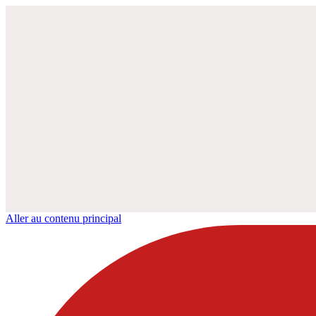
Aller au contenu principal