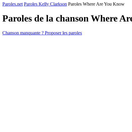
Paroles.net
Paroles Kelly Clarkson
Paroles Where Are You Know
Paroles de la chanson Where A
Chanson manquante ? Proposer les paroles