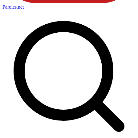
Paroles
.net