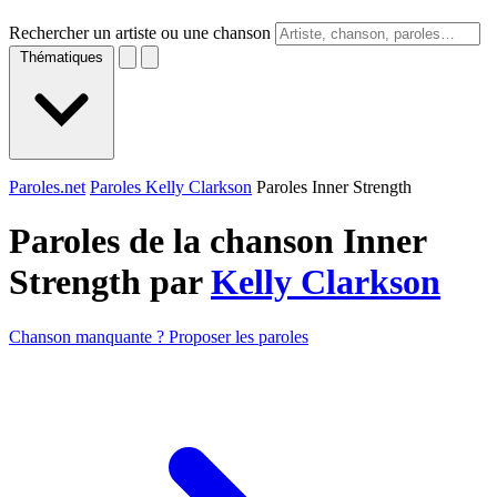
Rechercher un artiste ou une chanson
Thématiques
Paroles.net
Paroles Kelly Clarkson
Paroles Inner Strength
Paroles de la chanson Inner
Strength par
Kelly Clarkson
Chanson manquante ? Proposer les paroles