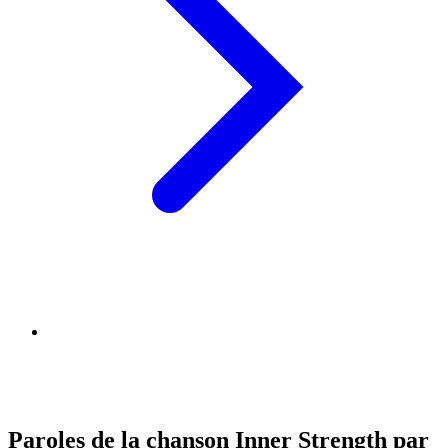
Paroles de la chanson Inner Strength par