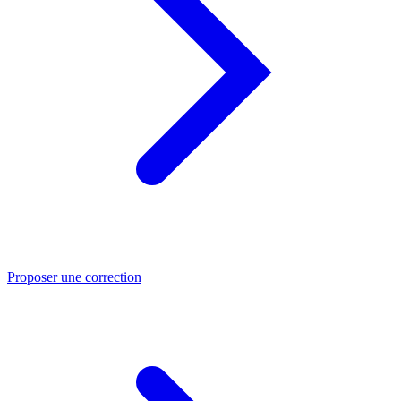
Proposer une correction