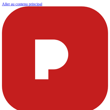
Aller au contenu principal