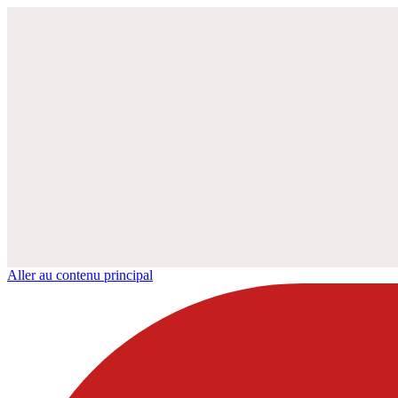
Aller au contenu principal