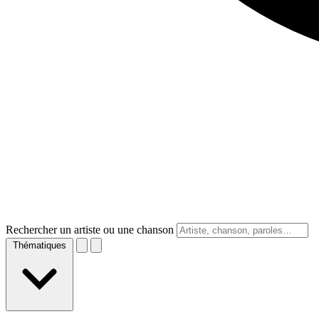
Rechercher un artiste ou une chanson
Thématiques