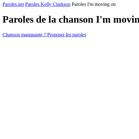
Paroles.net
Paroles Kelly Clarkson
Paroles I'm moving on
Paroles de la chanson I'm movi
Chanson manquante ? Proposer les paroles