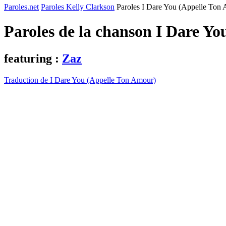
Paroles.net
Paroles Kelly Clarkson
Paroles I Dare You (Appelle Ton
Paroles de la chanson I Dare Y
featuring :
Zaz
Traduction de I Dare You (Appelle Ton Amour)