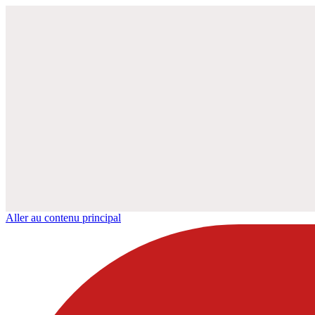
Aller au contenu principal