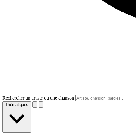
Rechercher un artiste ou une chanson
Thématiques