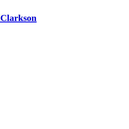
 Clarkson