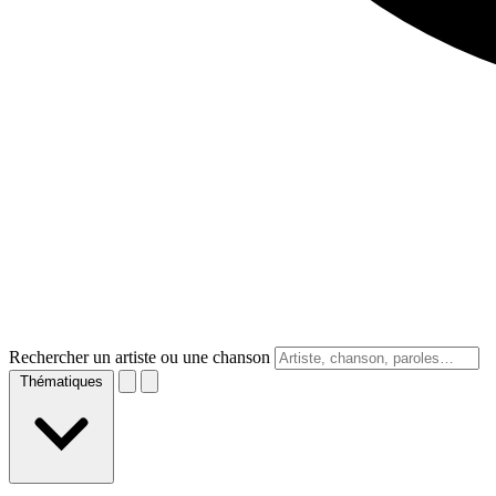
Rechercher un artiste ou une chanson
Thématiques