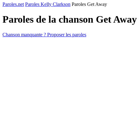
Paroles.net
Paroles Kelly Clarkson
Paroles Get Away
Paroles de la chanson Get Away
Chanson manquante ? Proposer les paroles