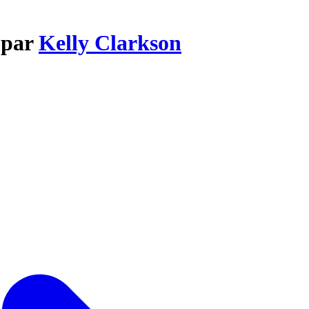
 par
Kelly Clarkson