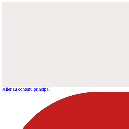
Aller au contenu principal