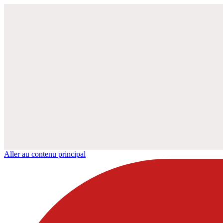
Aller au contenu principal