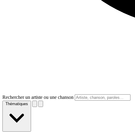
Rechercher un artiste ou une chanson
Thématiques