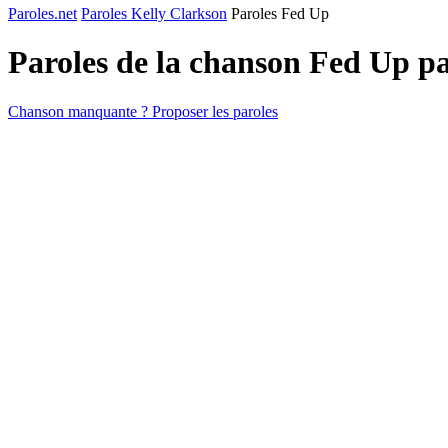
Paroles.net
Paroles Kelly Clarkson
Paroles Fed Up
Paroles de la chanson Fed Up p
Chanson manquante ? Proposer les paroles