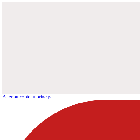
Aller au contenu principal