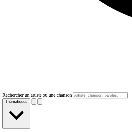
Rechercher un artiste ou une chanson
Thématiques