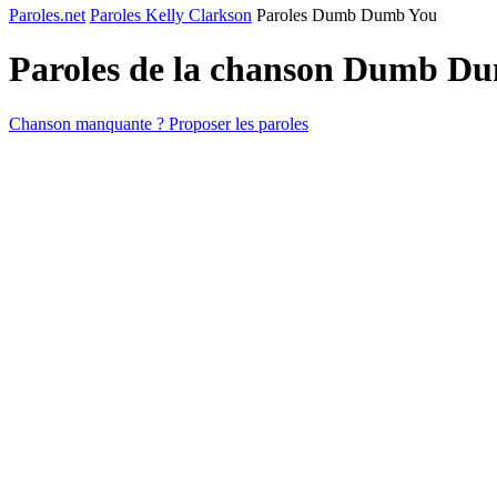
Paroles.net
Paroles Kelly Clarkson
Paroles Dumb Dumb You
Paroles de la chanson Dumb D
Chanson manquante ? Proposer les paroles