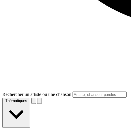
Rechercher un artiste ou une chanson
Thématiques