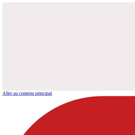
Aller au contenu principal