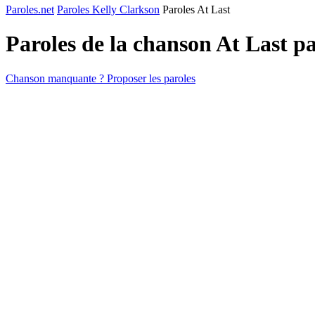
Paroles.net
Paroles Kelly Clarkson
Paroles At Last
Paroles de la chanson At Last p
Chanson manquante ? Proposer les paroles