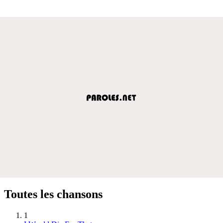
Toutes les chansons
1