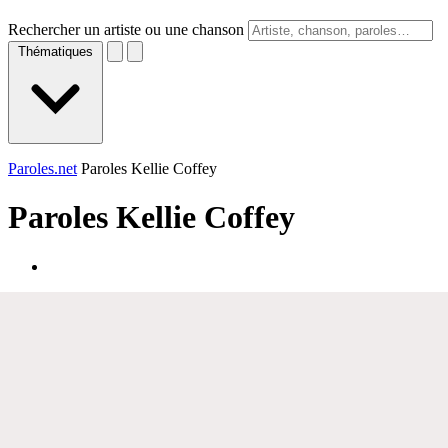
Rechercher un artiste ou une chanson
Thématiques
Paroles.net
Paroles Kellie Coffey
Paroles
Kellie Coffey