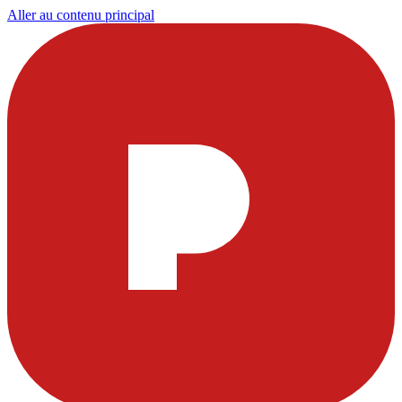
Aller au contenu principal