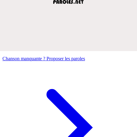
Chanson manquante ? Proposer les paroles