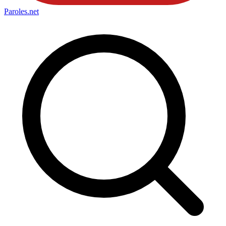
Paroles
.net