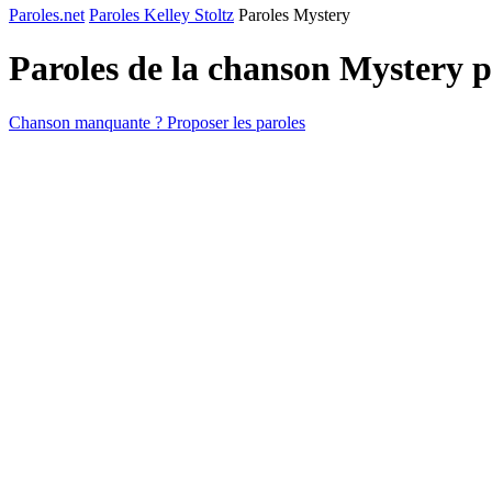
Paroles.net
Paroles Kelley Stoltz
Paroles Mystery
Paroles de la chanson Mystery 
Chanson manquante ? Proposer les paroles