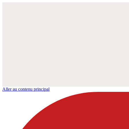
Aller au contenu principal