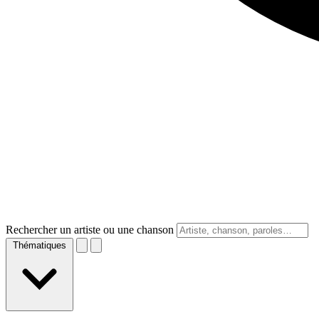
Rechercher un artiste ou une chanson
Thématiques